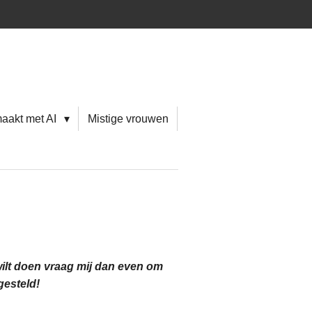
aakt met AI
Mistige vrouwen
 wilt doen vraag mij dan even om
gesteld!